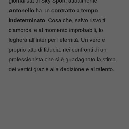
Antonello
ha un
contratto a tempo
indeterminato
. Cosa che, salvo risvolti
clamorosi e al momento improbabili, lo
legherà all’Inter per l’eternità. Un vero e
proprio atto di fiducia, nei confronti di un
professionista che si è guadagnato la stima
dei vertici grazie alla dedizione e al talento.