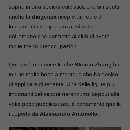
sopra, in una società calcistica che si rispetti
anche
la dirigenza
ricopre un ruolo di
fondamentale importanza. Si tratta
dell’organo che permette al club di avere
molte meno preoccupazioni.
Questo è un concetto che
Steven Zhang
ha
tenuto molto bene a mente, e che ha deciso
di applicare di recente. Una delle figure più
importanti del settore nerazzurro, seppur alle
volte poco pubblicizzata, è certamente quella
ricoperta da
Alessandro Antonello
.