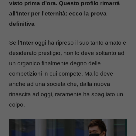
visto prima d’ora. Questo profilo rimarrà
all’Inter per l’eternità: ecco la prova
definitiva
Se
l’Inter
oggi ha ripreso il suo tanto amato e
desiderato prestigio, non lo deve soltanto ad
un organico finalmente degno delle
competizioni in cui compete. Ma lo deve
anche ad una società che, dalla nuova
rinascita ad oggi, raramente ha sbagliato un
colpo.