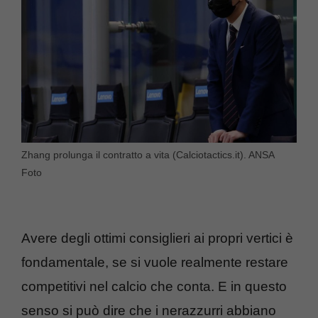
Zhang prolunga il contratto a vita (Calciotactics.it). ANSA
Foto
Avere degli ottimi consiglieri ai propri vertici è
fondamentale, se si vuole realmente restare
competitivi nel calcio che conta. E in questo
senso si può dire che i nerazzurri abbiano