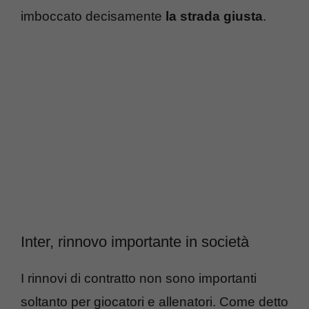
imboccato decisamente
la strada giusta
.
Inter, rinnovo importante in società
I rinnovi di contratto non sono importanti
soltanto per giocatori e allenatori. Come detto