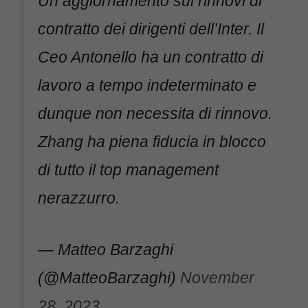
contratto dei dirigenti dell’Inter. Il
Ceo Antonello ha un contratto di
lavoro a tempo indeterminato e
dunque non necessita di rinnovo.
Zhang ha piena fiducia in blocco
di tutto il top management
nerazzurro.
— Matteo Barzaghi
(@MatteoBarzaghi)
November
28, 2023