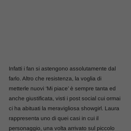
Infatti i fan si astengono assolutamente dal
farlo. Altro che resistenza, la voglia di
metterle nuovi ‘Mi piace’ è sempre tanta ed
anche giustificata, visti i post social cui ormai
ci ha abituati la meravigliosa showgirl. Laura
rappresenta uno di quei casi in cui il
personaggio, una volta arrivato sul piccolo