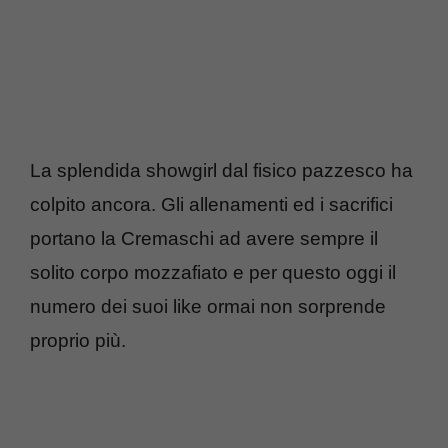
La splendida showgirl dal fisico pazzesco ha
colpito ancora. Gli allenamenti ed i sacrifici
portano la Cremaschi ad avere sempre il
solito corpo mozzafiato e per questo oggi il
numero dei suoi like ormai non sorprende
proprio più.