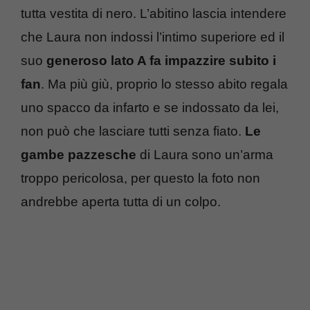
tutta vestita di nero. L’abitino lascia intendere
che Laura non indossi l’intimo superiore ed il
suo
generoso lato A fa impazzire subito i
fan
. Ma più giù, proprio lo stesso abito regala
uno spacco da infarto e se indossato da lei,
non può che lasciare tutti senza fiato.
Le
gambe pazzesche
di Laura sono un’arma
troppo pericolosa, per questo la foto non
andrebbe aperta tutta di un colpo.