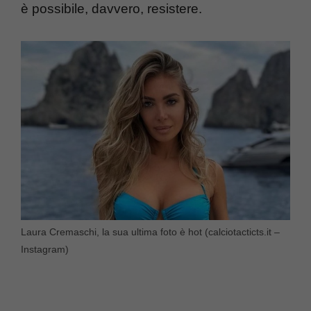
è possibile, davvero, resistere.
Laura Cremaschi, la sua ultima foto è hot (calciotacticts.it –
Instagram)