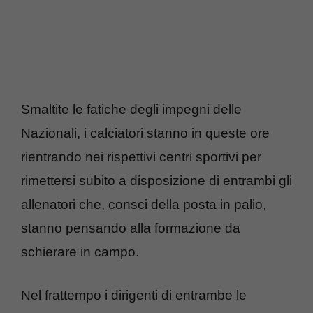
Smaltite le fatiche degli impegni delle
Nazionali, i calciatori stanno in queste ore
rientrando nei rispettivi centri sportivi per
rimettersi subito a disposizione di entrambi gli
allenatori che, consci della posta in palio,
stanno pensando alla formazione da
schierare in campo.
Nel frattempo i dirigenti di entrambe le