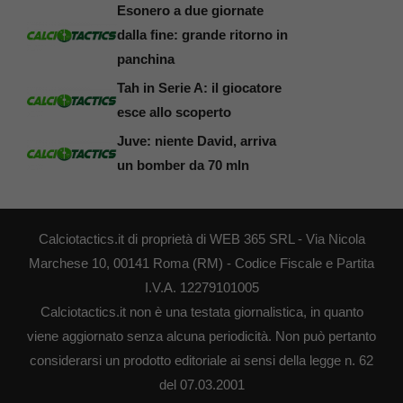
Esonero a due giornate
dalla fine: grande ritorno in
panchina
Tah in Serie A: il giocatore
esce allo scoperto
Juve: niente David, arriva
un bomber da 70 mln
Calciotactics.it di proprietà di WEB 365 SRL - Via Nicola
Marchese 10, 00141 Roma (RM) - Codice Fiscale e Partita
I.V.A. 12279101005
Calciotactics.it non è una testata giornalistica, in quanto
viene aggiornato senza alcuna periodicità. Non può pertanto
considerarsi un prodotto editoriale ai sensi della legge n. 62
del 07.03.2001