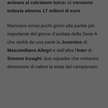
arrivare al calciatore turco: ci vorranno
tuttavia almeno 17 milioni di euro
Mancano ormai pochi giorni alla partita più
importante del girone d’andata della Serie A
che vedrà da una parte la
Juventus
di
Massimiliano Allegri
e dall’altra l’
Inter
di
Simone Inzaghi
: due squadre che vorranno
dimostrare di valere la testa del campionato.