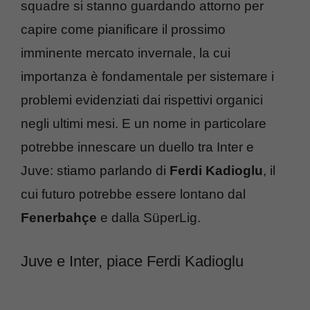
squadre si stanno guardando attorno per
capire come pianificare il prossimo
imminente mercato invernale, la cui
importanza è fondamentale per sistemare i
problemi evidenziati dai rispettivi organici
negli ultimi mesi. E un nome in particolare
potrebbe innescare un duello tra Inter e
Juve: stiamo parlando di
Ferdi Kadioglu
, il
cui futuro potrebbe essere lontano dal
Fenerbahçe
e dalla SüperLig.
Juve e Inter, piace Ferdi Kadioglu