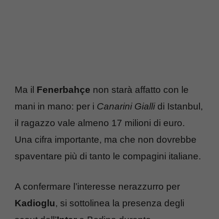
Ma il
Fenerbahçe
non starà affatto con le
mani in mano: per i
Canarini Gialli
di Istanbul,
il ragazzo vale almeno 17 milioni di euro.
Una cifra importante, ma che non dovrebbe
spaventare più di tanto le compagini italiane.
A confermare l’interesse nerazzurro per
Kadioglu
, si sottolinea la presenza degli