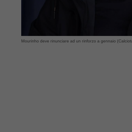
Mourinho deve rinunciare ad un rinforzo a gennaio (Calciot