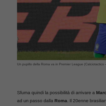
Un pupillo della Roma va in Premier League (Calciotactics
Sfuma quindi la possibilità di arrivare a
Mar
ad un passo dalla
Roma
. Il 20enne brasili